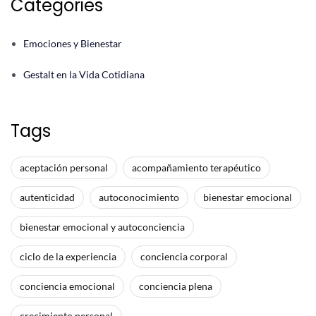
Categories
Emociones y Bienestar
Gestalt en la Vida Cotidiana
Tags
aceptación personal
acompañamiento terapéutico
autenticidad
autoconocimiento
bienestar emocional
bienestar emocional y autoconciencia
ciclo de la experiencia
conciencia corporal
conciencia emocional
conciencia plena
crecimiento personal