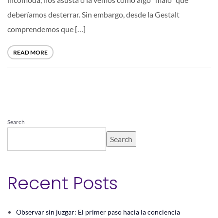
deberíamos desterrar. Sin embargo, desde la Gestalt
comprendemos que […]
READ MORE
Search
Search
Recent Posts
Observar sin juzgar: El primer paso hacia la conciencia