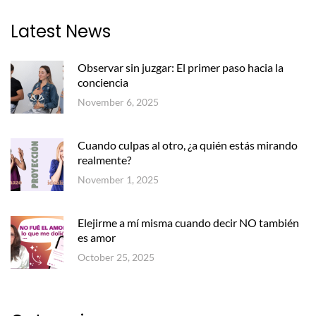
Latest News
Observar sin juzgar: El primer paso hacia la
conciencia
November 6, 2025
Cuando culpas al otro, ¿a quién estás mirando
realmente?
November 1, 2025
Elejirme a mí misma cuando decir NO también
es amor
October 25, 2025