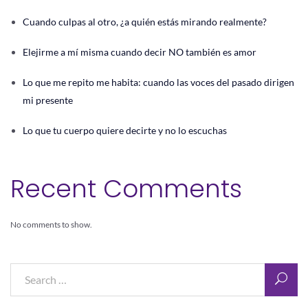
Cuando culpas al otro, ¿a quién estás mirando realmente?
Elejirme a mí misma cuando decir NO también es amor
Lo que me repito me habita: cuando las voces del pasado dirigen
mi presente
Lo que tu cuerpo quiere decirte y no lo escuchas
Recent Comments
No comments to show.