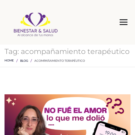
Tag:
acompañamiento terapéutico
HOME
BLOG
ACOMPAÑAMIENTO TERAPÉUTICO