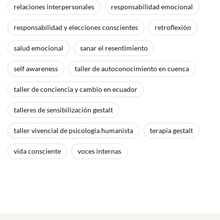
relaciones interpersonales
responsabilidad emocional
responsabilidad y elecciones conscientes
retroflexión
salud emocional
sanar el resentimiento
self awareness
taller de autoconocimiento en cuenca
taller de conciencia y cambio en ecuador
talleres de sensibilización gestalt
taller vivencial de psicología humanista
terapia gestalt
vida consciente
voces internas