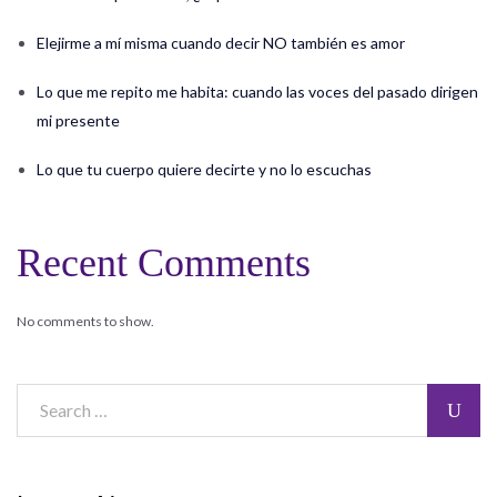
Elejirme a mí misma cuando decir NO también es amor
Lo que me repito me habita: cuando las voces del pasado dirigen
mi presente
Lo que tu cuerpo quiere decirte y no lo escuchas
Recent Comments
No comments to show.