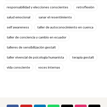
responsabilidad y elecciones conscientes
retroflexión
salud emocional
sanar el resentimiento
self awareness
taller de autoconocimiento en cuenca
taller de conciencia y cambio en ecuador
talleres de sensibilización gestalt
taller vivencial de psicología humanista
terapia gestalt
vida consciente
voces internas