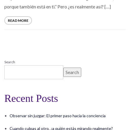
porque también está en ti.” Pero ¿es realmente así? […]
READ MORE
Search
Search
Recent Posts
Observar sin juzgar: El primer paso hacia la conciencia
Cuando culpas al otro, ¿a quién estás mirando realmente?