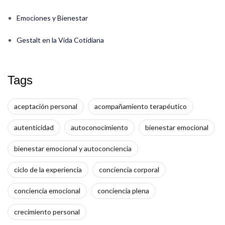
Emociones y Bienestar
Gestalt en la Vida Cotidiana
Tags
aceptación personal
acompañamiento terapéutico
autenticidad
autoconocimiento
bienestar emocional
bienestar emocional y autoconciencia
ciclo de la experiencia
conciencia corporal
conciencia emocional
conciencia plena
crecimiento personal